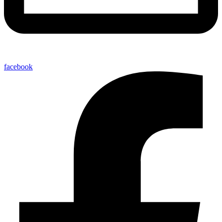
facebook