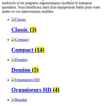
renforcée et les poignées ergonomiques facilitent le transport
quotidien. Vous bénéficiez ainsi d'un équipement fiable pour votre
atelier et vos interventions mobiles.
Classic
(3)
Compact
(14)
Domino
(5)
Organiseurs HD
(4)