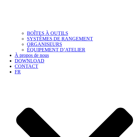
BOÎTES À OUTILS
SYSTÈMES DE RANGEMENT
ORGANISEURS
ÉQUIPEMENT D’ATELIER
À propos de nous
DOWNLOAD
CONTACT
FR