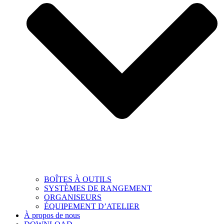
BOÎTES À OUTILS
SYSTÈMES DE RANGEMENT
ORGANISEURS
ÉQUIPEMENT D’ATELIER
À propos de nous