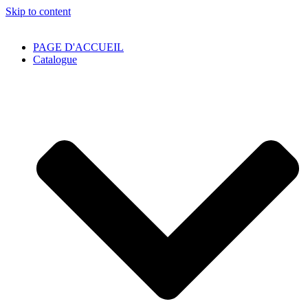
Skip to content
PAGE D'ACCUEIL
Catalogue