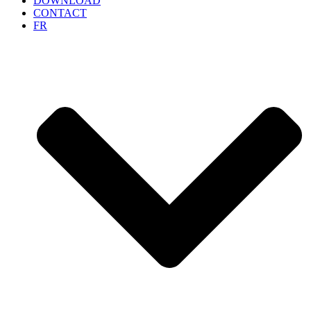
DOWNLOAD
CONTACT
FR