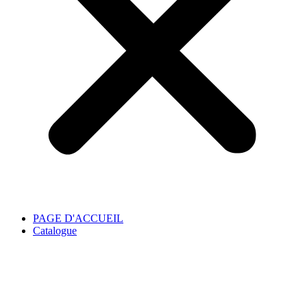
PAGE D'ACCUEIL
Catalogue