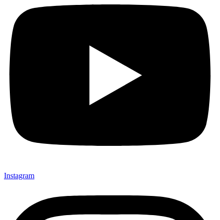
Instagram