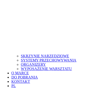
SKRZYNIE NARZĘDZIOWE
SYSTEMY PRZECHOWYWANIA
ORGANIZERY
WYPOSAŻENIE WARSZTATU
O MARCE
DO POBRANIA
KONTAKT
PL