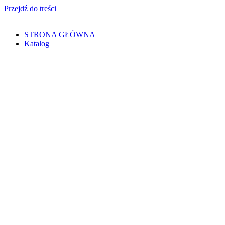
Przejdź do treści
STRONA GŁÓWNA
Katalog