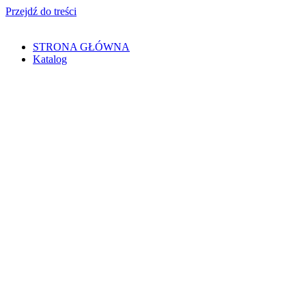
Przejdź do treści
STRONA GŁÓWNA
Katalog