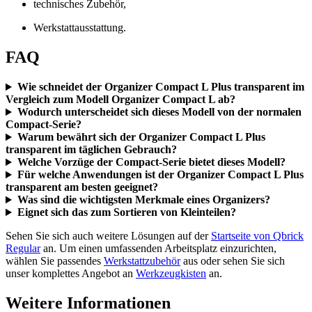
technisches Zubehör,
Werkstattausstattung.
FAQ
Wie schneidet der Organizer Compact L Plus transparent im
Vergleich zum Modell Organizer Compact L ab?
Wodurch unterscheidet sich dieses Modell von der normalen
Compact-Serie?
Warum bewährt sich der Organizer Compact L Plus
transparent im täglichen Gebrauch?
Welche Vorzüge der Compact-Serie bietet dieses Modell?
Für welche Anwendungen ist der Organizer Compact L Plus
transparent am besten geeignet?
Was sind die wichtigsten Merkmale eines Organizers?
Eignet sich das zum Sortieren von Kleinteilen?
Sehen Sie sich auch weitere Lösungen auf der
Startseite von Qbrick
Regular
an. Um einen umfassenden Arbeitsplatz einzurichten,
wählen Sie passendes
Werkstattzubehör
aus oder sehen Sie sich
unser komplettes Angebot an
Werkzeugkisten
an.
Weitere Informationen