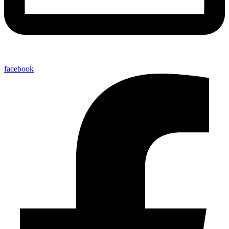
facebook