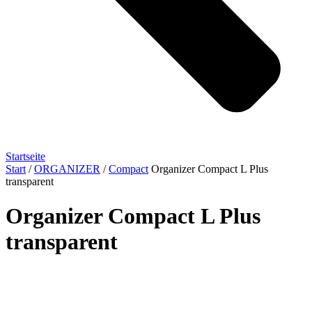
Startseite
Start
/
ORGANIZER
/
Compact
Organizer Compact L Plus
transparent
Organizer Compact L Plus
transparent