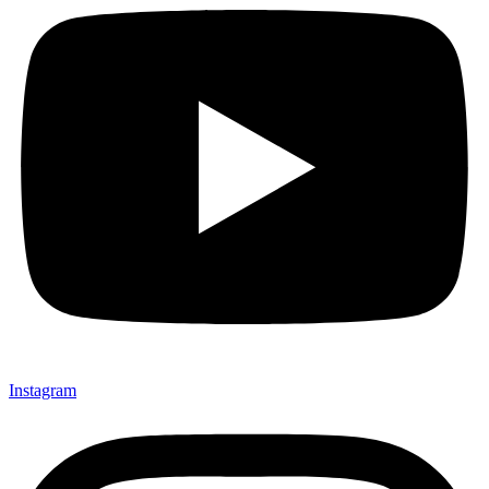
Instagram