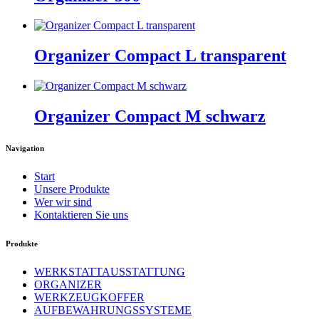
Organizer Compact L transparent
Organizer Compact M schwarz
Navigation
Start
Unsere Produkte
Wer wir sind
Kontaktieren Sie uns
Produkte
WERKSTATTAUSSTATTUNG
ORGANIZER
WERKZEUGKOFFER
AUFBEWAHRUNGSSYSTEME