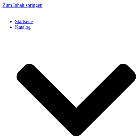
Zum Inhalt springen
Startseite
Katalog