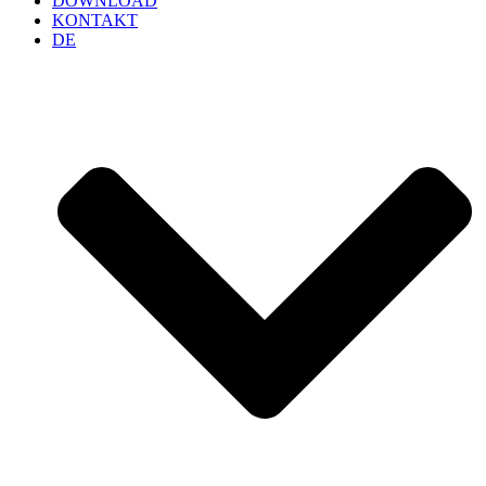
DOWNLOAD
KONTAKT
DE