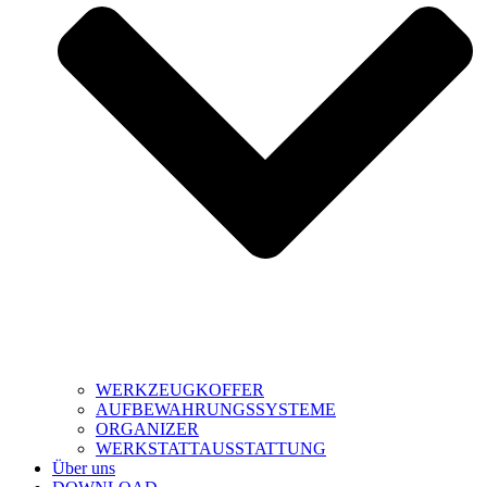
WERKZEUGKOFFER
AUFBEWAHRUNGSSYSTEME
ORGANIZER
WERKSTATTAUSSTATTUNG
Über uns