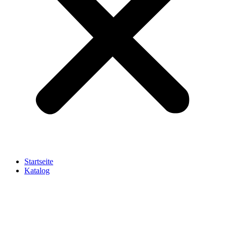
Startseite
Katalog