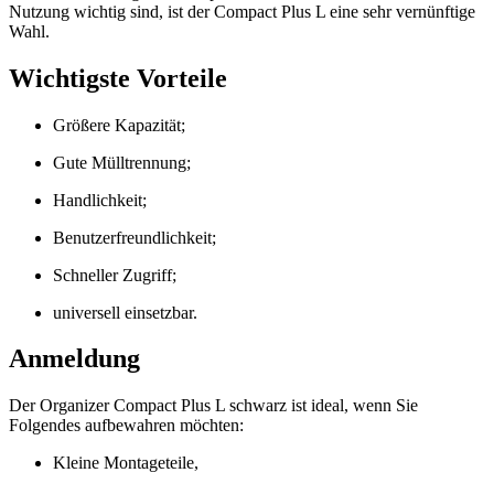
Nutzung wichtig sind, ist der Compact Plus L eine sehr vernünftige
Wahl.
Wichtigste Vorteile
Größere Kapazität;
Gute Mülltrennung;
Handlichkeit;
Benutzerfreundlichkeit;
Schneller Zugriff;
universell einsetzbar.
Anmeldung
Der Organizer Compact Plus L schwarz ist ideal, wenn Sie
Folgendes aufbewahren möchten:
Kleine Montageteile,