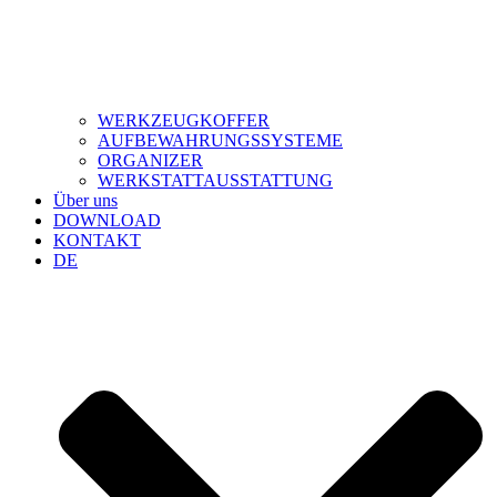
WERKZEUGKOFFER
AUFBEWAHRUNGSSYSTEME
ORGANIZER
WERKSTATTAUSSTATTUNG
Über uns
DOWNLOAD
KONTAKT
DE