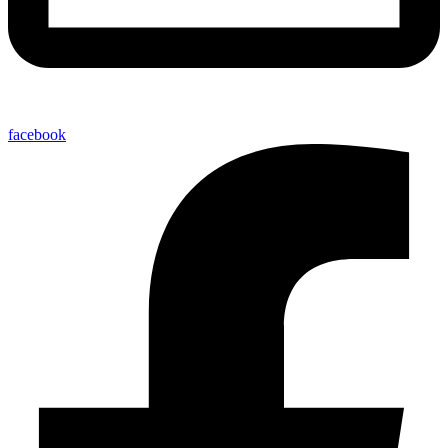
facebook