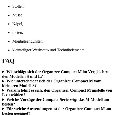
Stollen,
Nüsse,
Nägel,
nieten,
Montageendungen,
kleinteiliger Werkstatt- und Technikelemente.
FAQ
Wie schlägt sich der Organizer Compact M im Vergleich zu
den Modellen S und L?
Wie unterscheidet sich der Organizer Compact M vom
kleineren Modell S?
Warum lohnt es sich, den Organizer Compact M anstelle von
L zu wählen?
Welche Vorzüge der Compact-Serie zeigt das M-Modell am
besten?
Für welche Anwendungen ist der Organizer Compact M am
besten geeignet?