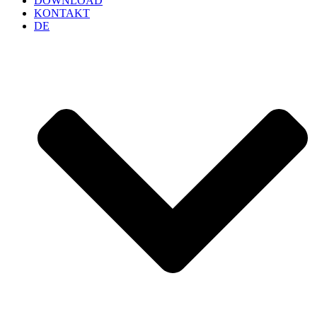
DOWNLOAD
KONTAKT
DE