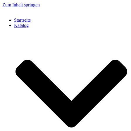
Zum Inhalt springen
Startseite
Katalog