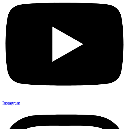
Instagram