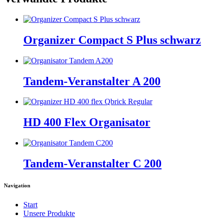
Organizer Compact S Plus schwarz
Tandem-Veranstalter A 200
HD 400 Flex Organisator
Tandem-Veranstalter C 200
Navigation
Start
Unsere Produkte