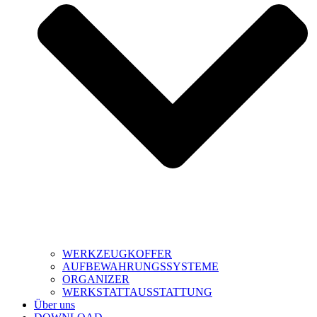
WERKZEUGKOFFER
AUFBEWAHRUNGSSYSTEME
ORGANIZER
WERKSTATTAUSSTATTUNG
Über uns