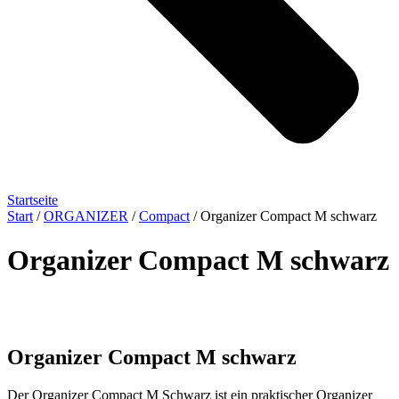
Startseite
Start
/
ORGANIZER
/
Compact
/ Organizer Compact M schwarz
Organizer Compact M schwarz
Organizer Compact M schwarz
Der Organizer Compact M Schwarz ist ein praktischer Organizer