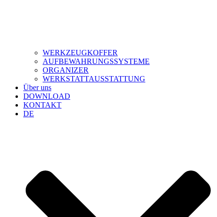
WERKZEUGKOFFER
AUFBEWAHRUNGSSYSTEME
ORGANIZER
WERKSTATTAUSSTATTUNG
Über uns
DOWNLOAD
KONTAKT
DE