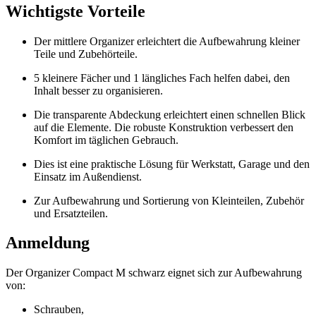
Wichtigste Vorteile
Der mittlere Organizer erleichtert die Aufbewahrung kleiner
Teile und Zubehörteile.
5 kleinere Fächer und 1 längliches Fach helfen dabei, den
Inhalt besser zu organisieren.
Die transparente Abdeckung erleichtert einen schnellen Blick
auf die Elemente. Die robuste Konstruktion verbessert den
Komfort im täglichen Gebrauch.
Dies ist eine praktische Lösung für Werkstatt, Garage und den
Einsatz im Außendienst.
Zur Aufbewahrung und Sortierung von Kleinteilen, Zubehör
und Ersatzteilen.
Anmeldung
Der Organizer Compact M schwarz eignet sich zur Aufbewahrung
von:
Schrauben,