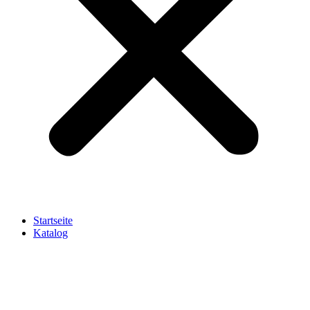
Startseite
Katalog