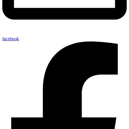
facebook