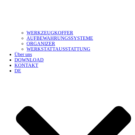
WERKZEUGKOFFER
AUFBEWAHRUNGSSYSTEME
ORGANIZER
WERKSTATTAUSSTATTUNG
Über uns
DOWNLOAD
KONTAKT
DE