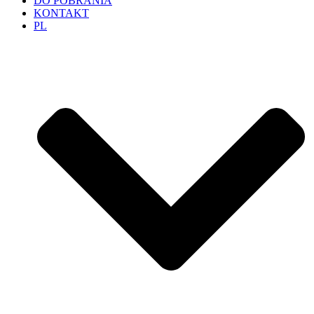
DO POBRANIA
KONTAKT
PL