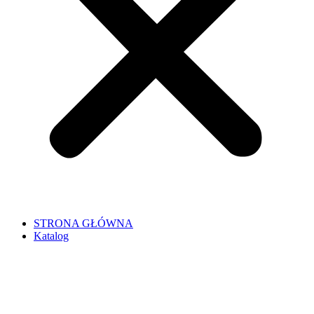
STRONA GŁÓWNA
Katalog