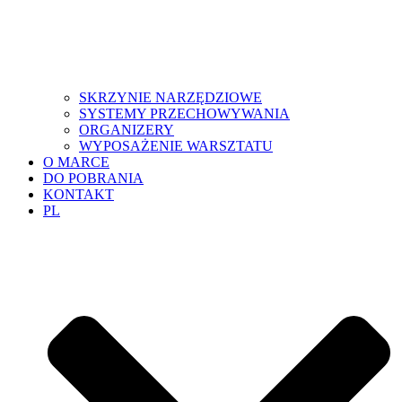
SKRZYNIE NARZĘDZIOWE
SYSTEMY PRZECHOWYWANIA
ORGANIZERY
WYPOSAŻENIE WARSZTATU
O MARCE
DO POBRANIA
KONTAKT
PL