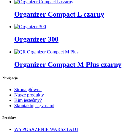
Organizer Compact L czarny
Organizer 300
Organizer Compact M Plus czarny
Nawigacja
Strona główna
Nasze produkty
Kim jesteśmy?
Skontaktuj się z nami
Produkty
WYPOSAŻENIE WARSZTATU