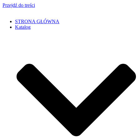
Przejdź do treści
STRONA GŁÓWNA
Katalog