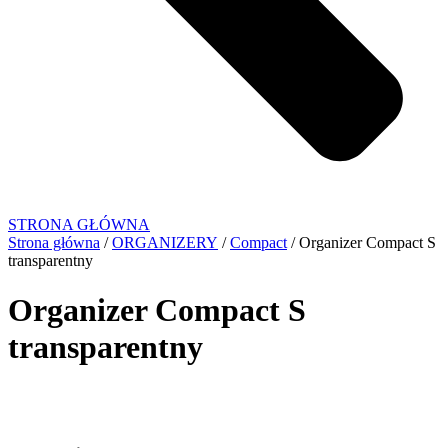
STRONA GŁÓWNA
Strona główna
/
ORGANIZERY
/
Compact
/ Organizer Compact S
transparentny
Organizer Compact S
transparentny