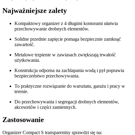
Najważniejsze zalety
Kompaktowy organizer z 4 długimi komorami ułatwia
przechowywanie drobnych elementów.
Solidne przednie zapięcie pomaga bezpiecznie zamknąć
zawartość.
Metalowe trzpienie w zawiasach zwiększają trwałość
użytkowania.
Konstrukcja odporna na zachlapania wodą i pył poprawia
bezpieczeństwo przechowywania.
To praktyczne rozwiązanie do warsztatu, garażu i pracy w
terenie.
Do przechowywania i segregacji drobnych elementów,
akcesoriów i części zamiennych.
Zastosowanie
Organizer Compact S transparentny sprawdzi się na: