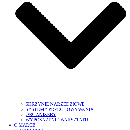
SKRZYNIE NARZĘDZIOWE
SYSTEMY PRZECHOWYWANIA
ORGANIZERY
WYPOSAŻENIE WARSZTATU
O MARCE