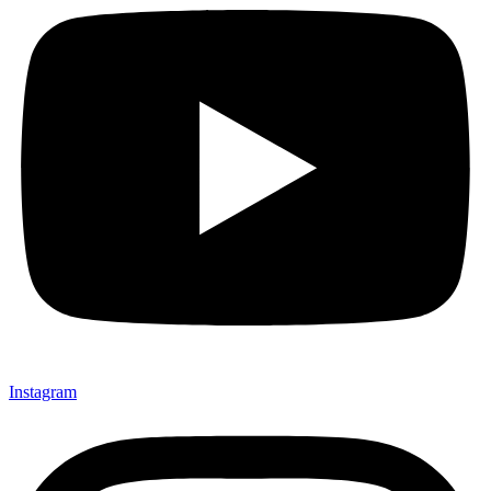
Instagram