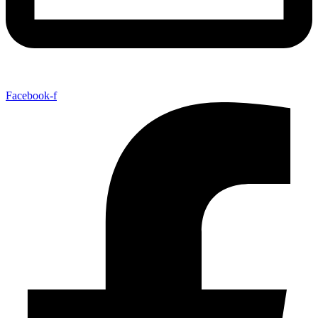
Facebook-f